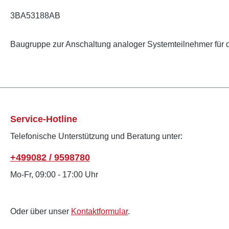
3BA53188AB
Baugruppe zur Anschaltung analoger Systemteilnehmer für d
Service-Hotline
Telefonische Unterstützung und Beratung unter:
+499082 / 9598780
Mo-Fr, 09:00 - 17:00 Uhr
Oder über unser
Kontaktformular
.