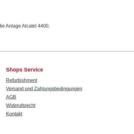
ie Anlage Alcatel 4400.
Shops Service
Refurbishment
Versand und Zahlungsbedingungen
AGB
Widerufsrecht
Kontakt