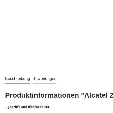
Beschreibung
Bewertungen
Produktinformationen "Alcatel Z
- geprüft und überarbeitet-