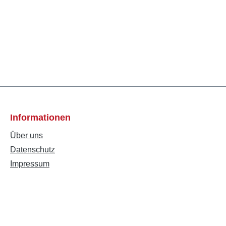
Informationen
Über uns
Datenschutz
Impressum