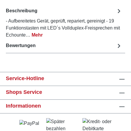
Beschreibung
- Aufbereitetes Gerät, geprüft, repariert, gereinigt - 19
Funktionstasten mit LED´s Vollduplex-Freisprechen mit
Echounte…
Mehr
Bewertungen
Service-Hotline
Shops Service
Informationen