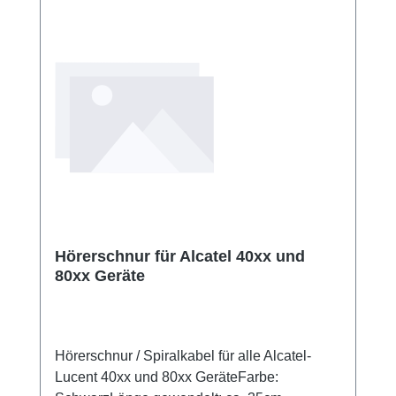
Hörerschnur für Alcatel 40xx und
80xx Geräte
Hörerschnur / Spiralkabel für alle Alcatel-
Lucent 40xx und 80xx GeräteFarbe: