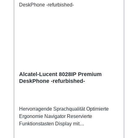
Alcatel-Lucent 8028IP Premium
DeskPhone -refurbished-
Hervorragende Sprachqualität Optimierte
Ergonomie Navigator Reservierte
Funktionstasten Display mit
Hintergrundbeleuchtung Intuitive Symbole