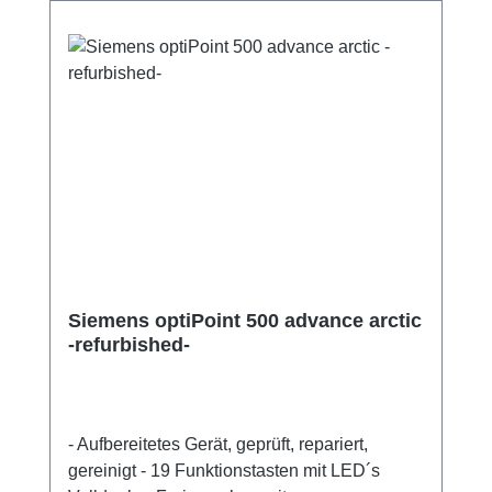
Siemens optiPoint 500 advance arctic
-refurbished-
- Aufbereitetes Gerät, geprüft, repariert,
gereinigt - 19 Funktionstasten mit LED´s