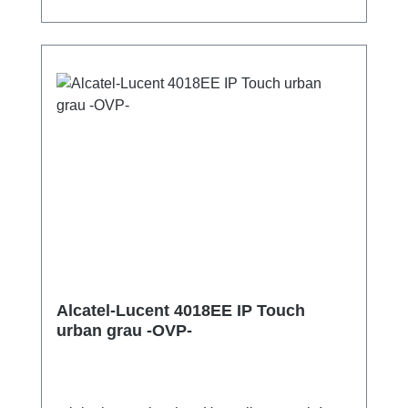
Alcatel-Lucent 4018EE IP Touch
urban grau -OVP-